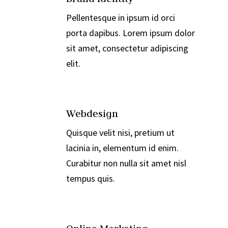

Pellentesque in ipsum id orci
porta dapibus. Lorem ipsum dolor
sit amet, consectetur adipiscing
elit.

Webdesign
Quisque velit nisi, pretium ut
lacinia in, elementum id enim.
Curabitur non nulla sit amet nisl
tempus quis.