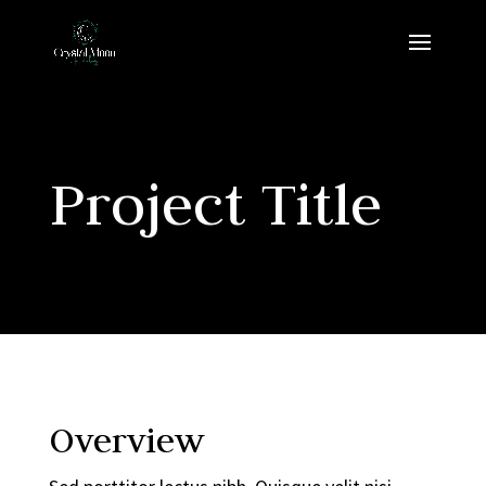
Project Title
Overview