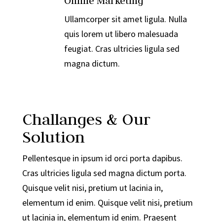

Online Marketing
Ullamcorper sit amet ligula. Nulla
quis lorem ut libero malesuada
feugiat. Cras ultricies ligula sed
magna dictum.
Challanges & Our
Solution
Pellentesque in ipsum id orci porta dapibus.
Cras ultricies ligula sed magna dictum porta.
Quisque velit nisi, pretium ut lacinia in,
elementum id enim. Quisque velit nisi, pretium
ut lacinia in, elementum id enim. Praesent