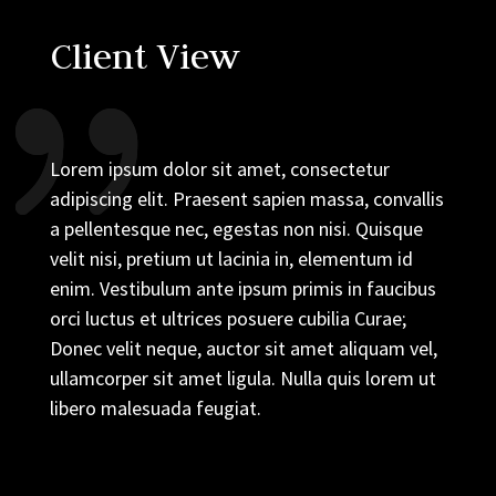
Client View
Lorem ipsum dolor sit amet, consectetur
adipiscing elit. Praesent sapien massa, convallis
a pellentesque nec, egestas non nisi. Quisque
velit nisi, pretium ut lacinia in, elementum id
enim. Vestibulum ante ipsum primis in faucibus
orci luctus et ultrices posuere cubilia Curae;
Donec velit neque, auctor sit amet aliquam vel,
ullamcorper sit amet ligula. Nulla quis lorem ut
libero malesuada feugiat.