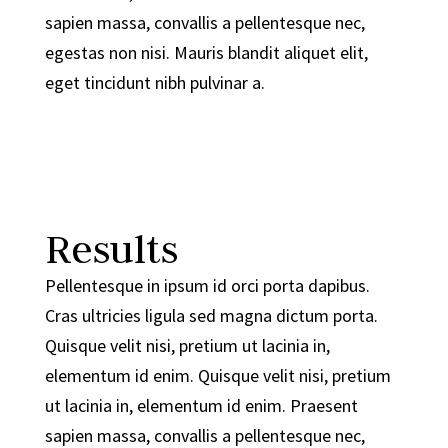
sapien massa, convallis a pellentesque nec,
egestas non nisi. Mauris blandit aliquet elit,
eget tincidunt nibh pulvinar a.
Results
Pellentesque in ipsum id orci porta dapibus.
Cras ultricies ligula sed magna dictum porta.
Quisque velit nisi, pretium ut lacinia in,
elementum id enim. Quisque velit nisi, pretium
ut lacinia in, elementum id enim. Praesent
sapien massa, convallis a pellentesque nec,