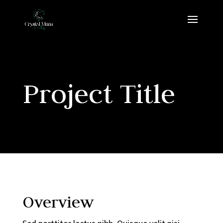
Project Title
Overview