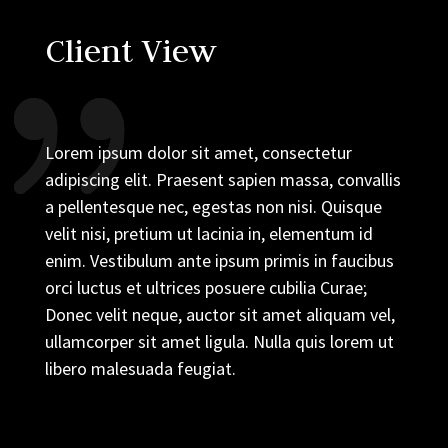
Client View
Lorem ipsum dolor sit amet, consectetur
adipiscing elit. Praesent sapien massa, convallis
a pellentesque nec, egestas non nisi. Quisque
velit nisi, pretium ut lacinia in, elementum id
enim. Vestibulum ante ipsum primis in faucibus
orci luctus et ultrices posuere cubilia Curae;
Donec velit neque, auctor sit amet aliquam vel,
ullamcorper sit amet ligula. Nulla quis lorem ut
libero malesuada feugiat.