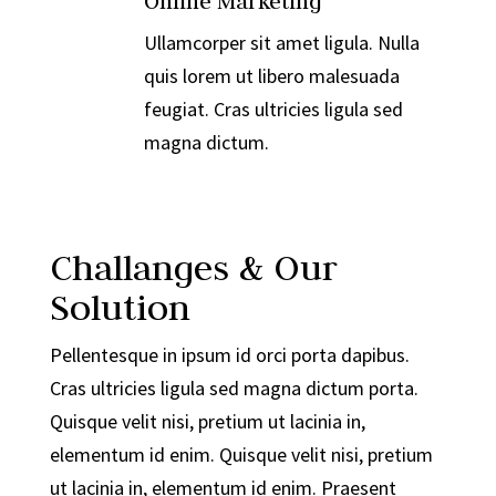

Online Marketing
Ullamcorper sit amet ligula. Nulla
quis lorem ut libero malesuada
feugiat. Cras ultricies ligula sed
magna dictum.
Challanges & Our
Solution
Pellentesque in ipsum id orci porta dapibus.
Cras ultricies ligula sed magna dictum porta.
Quisque velit nisi, pretium ut lacinia in,
elementum id enim. Quisque velit nisi, pretium
ut lacinia in, elementum id enim. Praesent