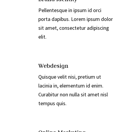

Pellentesque in ipsum id orci
porta dapibus. Lorem ipsum dolor
sit amet, consectetur adipiscing
elit.

Webdesign
Quisque velit nisi, pretium ut
lacinia in, elementum id enim.
Curabitur non nulla sit amet nisl
tempus quis.