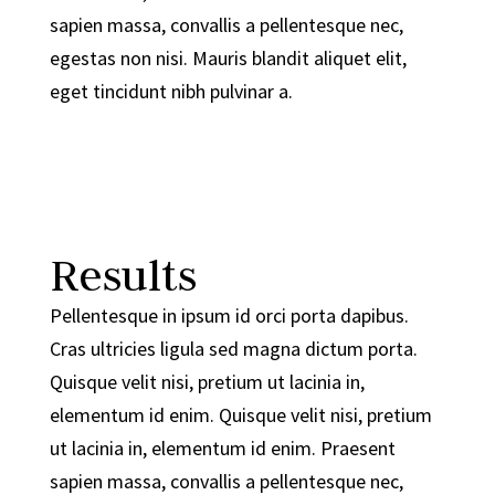
sapien massa, convallis a pellentesque nec,
egestas non nisi. Mauris blandit aliquet elit,
eget tincidunt nibh pulvinar a.
Results
Pellentesque in ipsum id orci porta dapibus.
Cras ultricies ligula sed magna dictum porta.
Quisque velit nisi, pretium ut lacinia in,
elementum id enim. Quisque velit nisi, pretium
ut lacinia in, elementum id enim. Praesent
sapien massa, convallis a pellentesque nec,