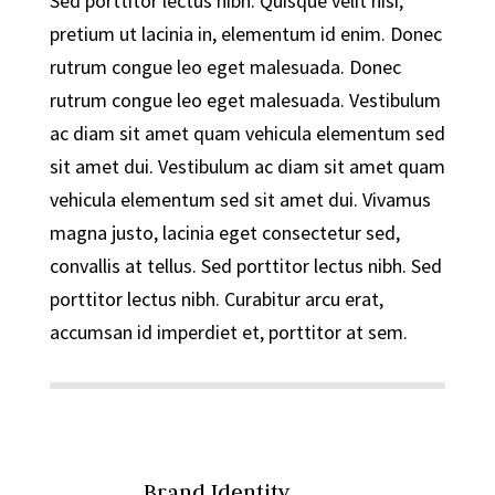
Sed porttitor lectus nibh. Quisque velit nisi,
pretium ut lacinia in, elementum id enim. Donec
rutrum congue leo eget malesuada. Donec
rutrum congue leo eget malesuada. Vestibulum
ac diam sit amet quam vehicula elementum sed
sit amet dui. Vestibulum ac diam sit amet quam
vehicula elementum sed sit amet dui. Vivamus
magna justo, lacinia eget consectetur sed,
convallis at tellus. Sed porttitor lectus nibh. Sed
porttitor lectus nibh. Curabitur arcu erat,
accumsan id imperdiet et, porttitor at sem.
Brand Identity