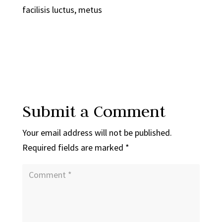
facilisis luctus, metus
Submit a Comment
Your email address will not be published.
Required fields are marked
*