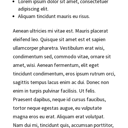
Lorem ipsum dolor sit amet, consectetuer
adipiscing elit.
Aliquam tincidunt mauris eu risus.
Aenean ultricies mi vitae est. Mauris placerat
eleifend leo. Quisque sit amet est et sapien
ullamcorper pharetra. Vestibulum erat wisi,
condimentum sed, commodo vitae, ornare sit
amet, wisi. Aenean fermentum, elit eget
tincidunt condimentum, eros ipsum rutrum orci,
sagittis tempus lacus enim ac dui. Donec non
enim in turpis pulvinar facilisis. Ut felis.
Praesent dapibus, neque id cursus faucibus,
tortor neque egestas augue, eu vulputate
magna eros eu erat. Aliquam erat volutpat.
Nam dui mi, tincidunt quis, accumsan porttitor,