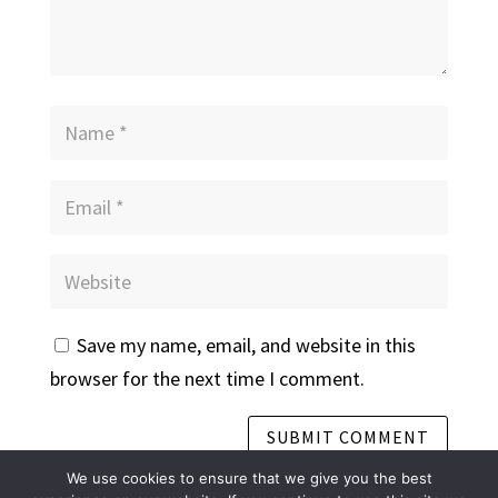
Save my name, email, and website in this
browser for the next time I comment.
We use cookies to ensure that we give you the best