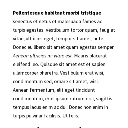
Pellentesque habitant morbi tristique
senectus et netus et malesuada fames ac
turpis egestas. Vestibulum tortor quam, feugiat
vitae, ultricies eget, tempor sit amet, ante.
Donec eu libero sit amet quam egestas semper.
Aenean ultricies mi vitae est.
Mauris placerat
eleifend leo. Quisque sit amet est et sapien
ullamcorper pharetra. Vestibulum erat wisi,
condimentum sed, ornare sit amet, wisi.
Aenean fermentum, elit eget tincidunt
condimentum, eros ipsum rutrum orci, sagittis
tempus lacus enim ac dui.
Donec non enim
in
turpis pulvinar facilisis. Ut felis.