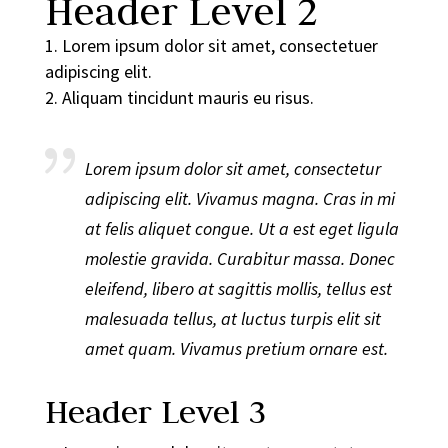
Header Level 2
Lorem ipsum dolor sit amet, consectetuer
adipiscing elit.
Aliquam tincidunt mauris eu risus.
Lorem ipsum dolor sit amet, consectetur
adipiscing elit. Vivamus magna. Cras in mi
at felis aliquet congue. Ut a est eget ligula
molestie gravida. Curabitur massa. Donec
eleifend, libero at sagittis mollis, tellus est
malesuada tellus, at luctus turpis elit sit
amet quam. Vivamus pretium ornare est.
Header Level 3