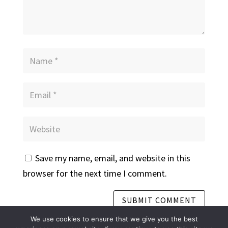
Save my name, email, and website in this
browser for the next time I comment.
We use cookies to ensure that we give you the best