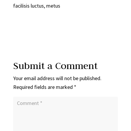
facilisis luctus, metus
Submit a Comment
Your email address will not be published.
Required fields are marked
*