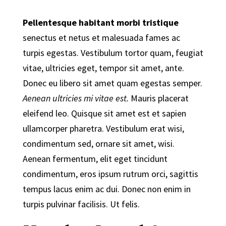
Pellentesque habitant morbi tristique
senectus et netus et malesuada fames ac
turpis egestas. Vestibulum tortor quam, feugiat
vitae, ultricies eget, tempor sit amet, ante.
Donec eu libero sit amet quam egestas semper.
Aenean ultricies mi vitae est.
Mauris placerat
eleifend leo. Quisque sit amet est et sapien
ullamcorper pharetra. Vestibulum erat wisi,
condimentum sed, ornare sit amet, wisi.
Aenean fermentum, elit eget tincidunt
condimentum, eros ipsum rutrum orci, sagittis
tempus lacus enim ac dui.
Donec non enim
in
turpis pulvinar facilisis. Ut felis.