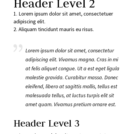
Header Level 2
Lorem ipsum dolor sit amet, consectetuer
adipiscing elit.
Aliquam tincidunt mauris eu risus.
Lorem ipsum dolor sit amet, consectetur
adipiscing elit. Vivamus magna. Cras in mi
at felis aliquet congue. Ut a est eget ligula
molestie gravida. Curabitur massa. Donec
eleifend, libero at sagittis mollis, tellus est
malesuada tellus, at luctus turpis elit sit
amet quam. Vivamus pretium ornare est.
Header Level 3