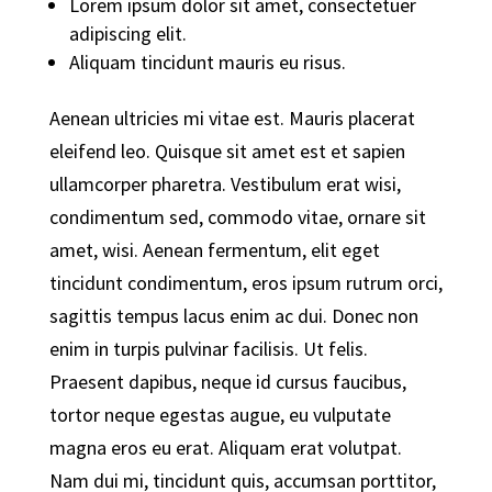
Lorem ipsum dolor sit amet, consectetuer
adipiscing elit.
Aliquam tincidunt mauris eu risus.
Aenean ultricies mi vitae est. Mauris placerat
eleifend leo. Quisque sit amet est et sapien
ullamcorper pharetra. Vestibulum erat wisi,
condimentum sed, commodo vitae, ornare sit
amet, wisi. Aenean fermentum, elit eget
tincidunt condimentum, eros ipsum rutrum orci,
sagittis tempus lacus enim ac dui. Donec non
enim in turpis pulvinar facilisis. Ut felis.
Praesent dapibus, neque id cursus faucibus,
tortor neque egestas augue, eu vulputate
magna eros eu erat. Aliquam erat volutpat.
Nam dui mi, tincidunt quis, accumsan porttitor,